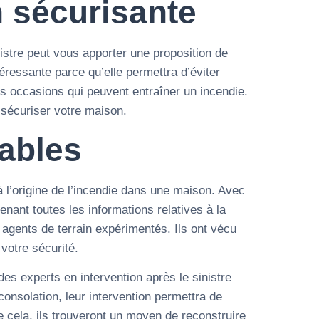
 sécurisante
nistre peut vous apporter une proposition de
téressante parce qu’elle permettra d’éviter
les occasions qui peuvent entraîner un incendie.
 sécuriser votre maison.
tables
 l’origine de l’incendie dans une maison. Avec
enant toutes les informations relatives à la
s agents de terrain expérimentés. Ils ont vécu
votre sécurité.
es experts en intervention après le sinistre
onsolation, leur intervention permettra de
e cela, ils trouveront un moyen de reconstruire