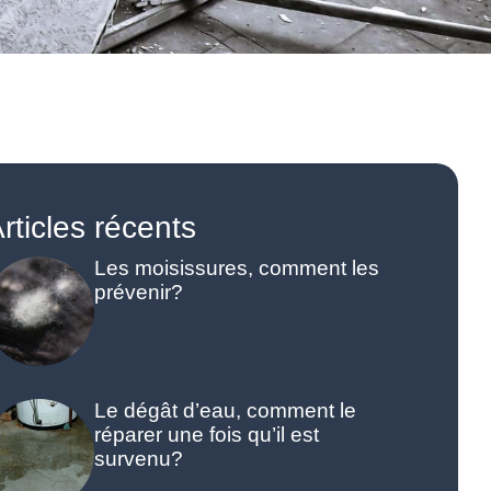
rticles récents
Les moisissures, comment les
prévenir?
Le dégât d’eau, comment le
réparer une fois qu’il est
survenu?