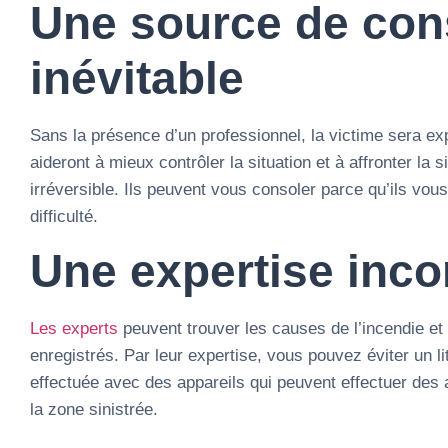
Une source de con
inévitable
Sans la présence d’un professionnel, la victime sera ex
aideront à mieux contrôler la situation et à affronter la 
irréversible. Ils peuvent vous consoler parce qu’ils vo
difficulté.
Une expertise inco
Les experts
peuvent trouver les causes de l’incendie e
enregistrés. Par leur expertise, vous pouvez éviter un li
effectuée avec des appareils qui peuvent effectuer des 
la zone sinistrée.