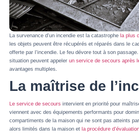
La survenance d’un incendie est la catastrophe
la plus 
les objets peuvent être récupérés et réparés dans le cad
offerte par l’incendie. Le feu dévore tout à son passage
situation peuvent appeler
un service de secours après le
avantages multiples.
La maîtrise de l’in
Le service de secours
intervient en priorité pour maîtris
viennent avec des équipements performants pour dominer
compartiments de la maison qui ne sont pas atteints par
alors limités dans la maison et
la procédure d’évaluatio