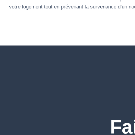
votre logement tout en prévenant la survenance d’un no
Fa