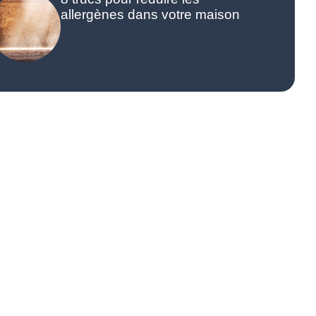
allergènes dans votre maison