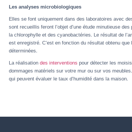
Les analyses microbiologiques
Elles se font uniquement dans des laboratoires avec des
sont recueillis feront l’objet d’une étude minutieuse des 
la chlorophylle et des cyanobactéries. Le résultat de l’a
est enregistré. C’est en fonction du résultat obtenu que
déterminées.
La réalisation
des interventions
pour détecter les moisis
dommages matériels sur votre mur ou sur vos meubles. L
qui peuvent évaluer le taux d’humidité dans la maison.