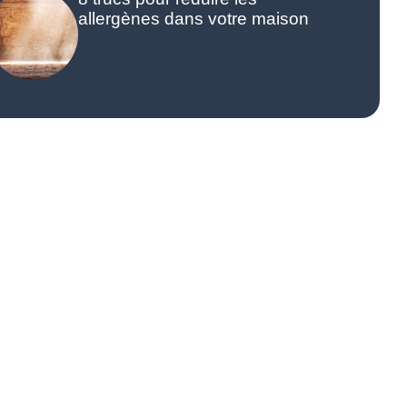
allergènes dans votre maison