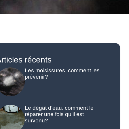
rticles récents
Les moisissures, comment les
prévenir?
Le dégât d’eau, comment le
réparer une fois qu’il est
survenu?