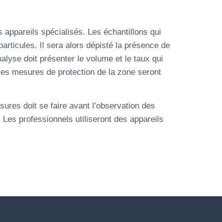
 appareils spécialisés. Les échantillons qui
particules. Il sera alors dépisté la présence de
nalyse doit présenter le volume et le taux qui
 les mesures de protection de la zone seront
sures doit se faire avant l’observation des
es professionnels utiliseront des appareils