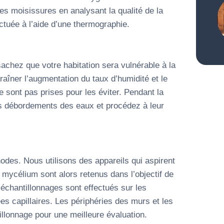
des moisissures en analysant la qualité de la
ctuée à l’aide d’une thermographie.
sachez que votre habitation sera vulnérable à la
aîner l’augmentation du taux d’humidité et le
 sont pas prises pour les éviter. Pendant la
les débordements des eaux et procédez à leur
odes. Nous utilisons des appareils qui aspirent
e mycélium sont alors retenus dans l’objectif de
échantillonnages sont effectués sur les
 capillaires. Les périphéries des murs et les
llonnage pour une meilleure évaluation.