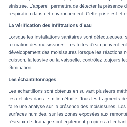
sinistrée. L’appareil permettra de détecter la présence 
respiration dans cet environnement. Cette prise est effe
La vérification des infiltrations d’eau
Lorsque les installations sanitaires sont défectueuses, 
formation des moisissures. Les fuites d’eau peuvent entr
développement des moisissures lorsque les réactions ne
cuisson, la lessive ou la vaisselle, contrôlez toujours 
élimination.
Les échantillonnages
Les échantillons sont obtenus en suivant plusieurs méth
les cellules dans le milieu étudié. Tous les fragments d
faire une analyse sur la présence des moisissures. Les 
surfaces humides, sur les zones exposées aux remontées
réseaux de drainage sont également propices à l’échanti