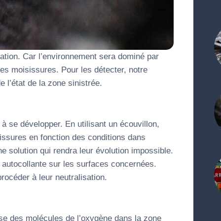
dation. Car l’environnement sera dominé par
es moisissures. Pour les détecter, notre
 l’état de la zone sinistrée.
se développer. En utilisant un écouvillon,
issures en fonction des conditions dans
e solution qui rendra leur évolution impossible.
e autocollante sur les surfaces concernées.
rocéder à leur neutralisation.
rise des molécules de l’oxygène dans la zone